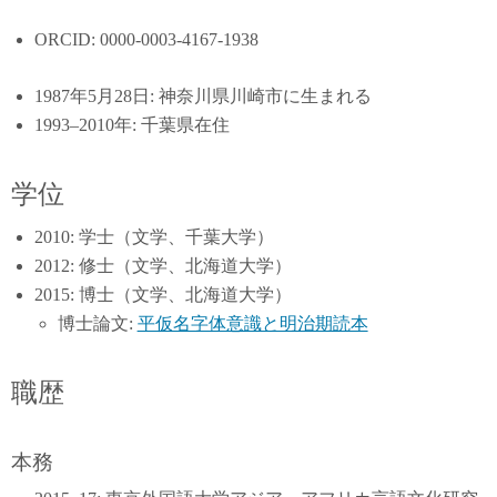
ORCID: 0000-0003-4167-1938
1987年5月28日: 神奈川県川崎市に生まれる
1993–2010年: 千葉県在住
学位
2010: 学士（文学、千葉大学）
2012: 修士（文学、北海道大学）
2015: 博士（文学、北海道大学）
博士論文:
平仮名字体意識と明治期読本
職歴
本務