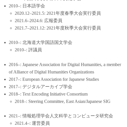
2010–: 日本語学会
2020.12–2021.5: 2021年度春季大会実行委員
2021.6–2024.6: 広報委員
2021.7–2021.12: 2021年度秋季大会実行委員
2010–: 北海道大学国語国文学会
2010–: 評議員
2016–: Japanese Association for Digital Humanities, a member
of Alliance of Digital Humanities Organizations
2017–: European Association for Japanese Studies
2017–: デジタルアーカイブ学会
2018–: Text Encoding Initiative Consortium
2018–: Steering Committee, East Asian/Japanese SIG
2021–: 情報処理学会人文科学とコンピュータ研究会
2021.4–: 運営委員