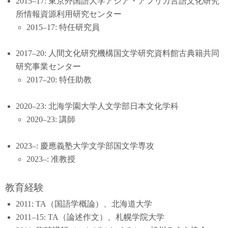
2015–17: 東京外国語大学アジア・アフリカ言語文化研究
所情報資源利用研究センター
2015–17: 特任研究員
2017–20: 人間文化研究機構国文学研究資料館古典籍共同
研究事業センター
2017–20: 特任助教
2020–23: 北海学園大学人文学部日本文化学科
2020–23: 講師
2023–: 慶應義塾大学文学部国文学専攻
2023–: 准教授
教育経験
2011: TA（国語学概論）、北海道大学
2011–15: TA（論述作文）、札幌学院大学