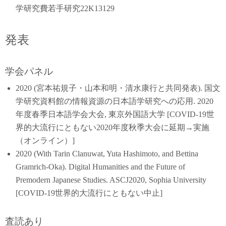
学研究費若手研究22K13129
発表
学会パネル
2020 (宮本祐規子・山本和明・清水康行と共同発表). 国文
学研究資料館の情報資源の日本語学研究への応用. 2020
年度春季日本語学会大会, 東京外国語大学 [COVID-19世
界的大流行にともない2020年度秋季大会に延期→実施
（オンライン）]
2020 (With Tarin Clanuwat, Yuta Hashimoto, and Bettina
Gramrich-Oka). Digital Humanities and the Future of
Premodern Japanese Studies. ASCJ2020, Sophia University
[COVID-19世界的大流行にともない中止]
査読あり