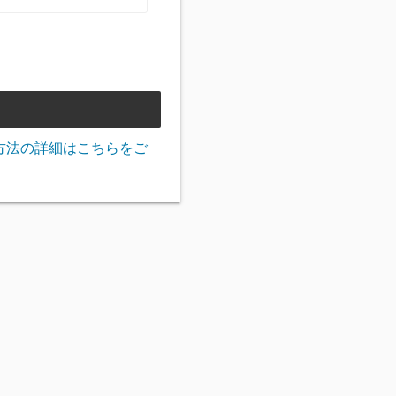
方法の詳細はこちらをご