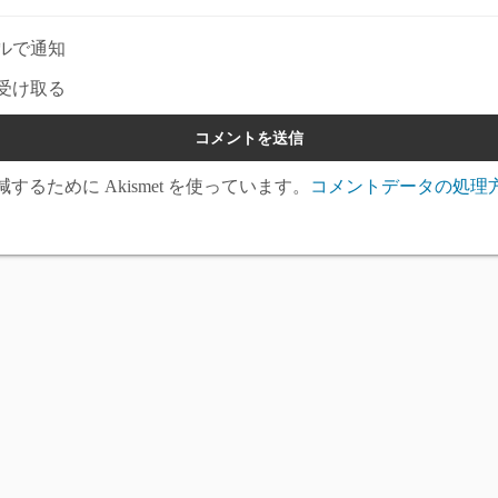
ルで通知
受け取る
るために Akismet を使っています。
コメントデータの処理