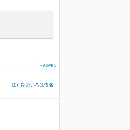
次の記事
江戸期のいろは仮名