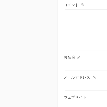
コメント
※
お名前
※
メールアドレス
※
ウェブサイト